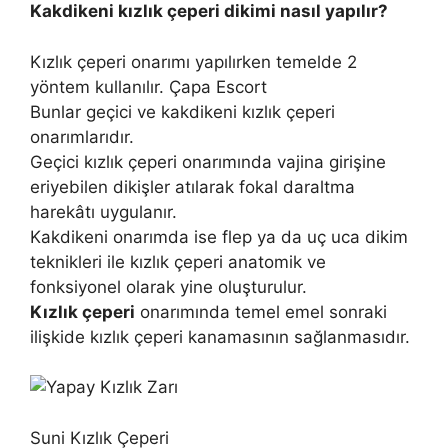
Kakdikeni kızlık çeperi dikimi nasıl yapılır?
Kızlık çeperi onarımı yapılırken temelde 2
yöntem kullanılır. Çapa Escort
Bunlar geçici ve kakdikeni kızlık çeperi
onarımlarıdır.
Geçici kızlık çeperi onarımında vajina girişine
eriyebilen dikişler atılarak fokal daraltma
harekâtı uygulanır.
Kakdikeni onarımda ise flep ya da uç uca dikim
teknikleri ile kızlık çeperi anatomik ve
fonksiyonel olarak yine oluşturulur.
Kızlık çeperi
onarımında temel emel sonraki
ilişkide kızlık çeperi kanamasının sağlanmasıdır.
Suni Kızlık Çeperi