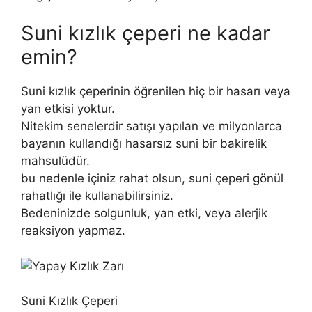
Suni kızlık çeperi ne kadar
emin?
Suni kızlık çeperinin öğrenilen hiç bir hasarı veya
yan etkisi yoktur.
Nitekim senelerdir satışı yapılan ve milyonlarca
bayanın kullandığı hasarsız suni bir bakirelik
mahsulüdür.
bu nedenle içiniz rahat olsun, suni çeperi gönül
rahatlığı ile kullanabilirsiniz.
Bedeninizde solgunluk, yan etki, veya alerjik
reaksiyon yapmaz.
Suni Kızlık Çeperi