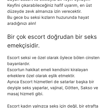
Keyfini çıkarabileceğiniz hafif uyarım, en üst
düzeyde zevk almanıza izin verecektir.
Bu gece bu seksi kızların huzurunda hayat
aradığınızı alın!
Bir çok escort doğrudan bir seks
emekçisidir.
Escort seksi ve özel olarak öylece bölen cinsten
bayanlardır.
Escortun hakikat emeli kendisini kiralayan
erkeklere özel olarak eşlik etmektir.
Ayrıca Escort hizmetleri de satarlar başka bir
deyişle seks yaparlar, vajinal, Götten, Sakso ve
masaj hizmeti gibi.
Escort kadın yalnızca seks için değil, bir etrafta