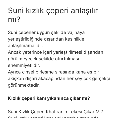
Suni kızlık çeperi anlaşılır
mı?
Suni çeperler uygun şekilde vajinaya
yerleştirildiğinde dışarıdan kesinlikle
anlaşılmamalıdır.
Ancak yeterince içeri yerleştirilmesi dışarıdan
görülmeyecek şekilde oturtulması
ehemmiyetlidir.
Ayrıca cinsel birleşme sırasında kana eş bir
akışkan dışarı akacağından her şey çok gerçekçi
görünmektedir.
Kızlık çeperi kanı yıkanınca çıkar mı?
Suni Kızlık Çeperi Khatıranın Lekesi Çıkar Mı?