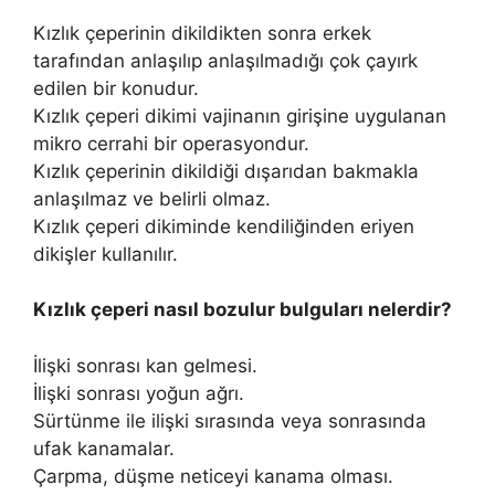
Kızlık çeperinin dikildikten sonra erkek
tarafından anlaşılıp anlaşılmadığı çok çayırk
edilen bir konudur.
Kızlık çeperi dikimi vajinanın girişine uygulanan
mikro cerrahi bir operasyondur.
Kızlık çeperinin dikildiği dışarıdan bakmakla
anlaşılmaz ve belirli olmaz.
Kızlık çeperi dikiminde kendiliğinden eriyen
dikişler kullanılır.
Kızlık çeperi nasıl bozulur bulguları nelerdir?
İlişki sonrası kan gelmesi.
İlişki sonrası yoğun ağrı.
Sürtünme ile ilişki sırasında veya sonrasında
ufak kanamalar.
Çarpma, düşme neticeyi kanama olması.