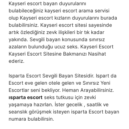
Kayseri escort bayan duyurularını
bulabileceğiniz kayseri escort arama servisi
olup Kayseri escort kızların duyurularını burada
bulabilirsiniz. Kayseri escort sitesi sayesinde
artık özlediğiniz zevk ilişkileri bir tık kadar
yakında. Sevgili bayan konusunda sınırsız
azaların bulunduğu ucuz seks. Kayseri Escort
Kayseri Escort Sitesine Bakmanızı Nasihat
ederiz.
Isparta Escort Sevgili Bayan Sitesidir. Ispart da
Escort eve gelen otele gelen ve Sınırsız Yeni
Escortlar seni bekliyor. Heman Arayabilirsiniz.
ısparta escort
seks tutkusu için zevki
yaşamaya hazırlan. İster gecelik , saatlik ve
seanslık görüşmek isteyen isparta Escort bayan
numara bulabilirsin.