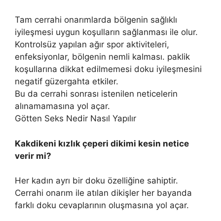
Tam cerrahi onarımlarda bölgenin sağlıklı
iyileşmesi uygun koşulların sağlanması ile olur.
Kontrolsüz yapılan ağır spor aktiviteleri,
enfeksiyonlar, bölgenin nemli kalması. paklik
koşullarına dikkat edilmemesi doku iyileşmesini
negatif güzergahta etkiler.
Bu da cerrahi sonrası istenilen neticelerin
alınamamasına yol açar.
Götten Seks Nedir Nasıl Yapılır
Kakdikeni kızlık çeperi dikimi kesin netice
verir mi?
Her kadın ayrı bir doku özelliğine sahiptir.
Cerrahi onarım ile atılan dikişler her bayanda
farklı doku cevaplarının oluşmasına yol açar.