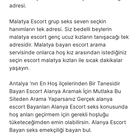
adresi.
Malatya Escort grup seks seven seçkin
hanımların tek adresi. Siz bedelli beylerin
malatya escort genç ucuz kızların tanışacağı tek
adresidir. Malatya bayan escort arama
servisinde onlarca hoş kız arasından istediğiniz
seçin escort malatya kızları ile sıcak dakikalar
yaşayın.
Antalya ’nın En Hoş ilçelerinden Bir Tanesidir
Bayan Escort Alanya Aramak İçin Mutlaka Bu
Siteden Arama Yaparsanız Gerçek alanya
escort Bayanları Alanya Escort seks konusunda
hoş anları geçirmem için gerekli hoşluğu
tüketeceğimden emin olabilirsin. Alanya Escort
Bayan seks emekçiliği bayan bul.