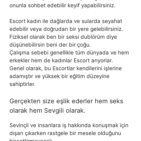
onunla sohbet edebilir keyif yapabilirsiniz.
Escort kadın ile dağlarda ve sularda seyahat
edebilir veya doğrudan bir yere gelebilirsiniz.
Fiziksel olarak ben bir seksi dublörüm diye
düşünebilirsin beni der bir çoğu.
Çalışma sebebi genellikle tüm dünyada ve hem
erkekler hem de kadınlar Escort arıyorlar.
Genel olarak, bu Escortlar kendilerini işlerine
adamıştır ve yüksek bir eğitim düzeyine
sahiptirler.
Gerçekten size eşlik ederler hem seks
olarak hem Sevgili olarak.
Sevinçli ve insanlara iş hakkında konuşmak için
dışarı çıkarken rastgele bir mesele olduğunu
hissettirmeyecek.