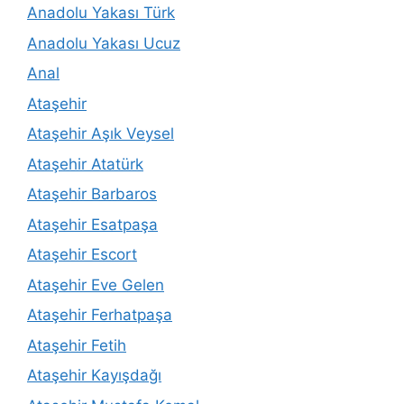
Anadolu Yakası Türk
Anadolu Yakası Ucuz
Anal
Ataşehir
Ataşehir Aşık Veysel
Ataşehir Atatürk
Ataşehir Barbaros
Ataşehir Esatpaşa
Ataşehir Escort
Ataşehir Eve Gelen
Ataşehir Ferhatpaşa
Ataşehir Fetih
Ataşehir Kayışdağı