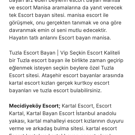
ve escort Manisa aramalarına da yanıt verecek
tek Escort bayan sitesi. manisa escort ile
görüşmek, onu gerçekten tanımak ve ona göre
davranmak emin ol seni mutlu edecektir.
Hayatın tatlı anlarını Escort bayan manisa.
Tuzla Escort Bayan | Vip Seçkin Escort Kaliteli
bir Tuzla escort bayan ile birlikte zaman geçirip
eğlenmek isteyen seçkin beylere özel Tuzla
Escort sitesi. Ataşehir escort bayanlar arasında
kartal escort kızları gerçek kurtkoy escort
bayanları ve tuzla escort bulabilirsiniz.
Mecidiyeköy Escort;
Kartal Escort, Escort
Kartal, Kartal Bayan Escort İstanbul anadolu
yakası, kartal mahalleyi escort kızlarının duyuru
verme ve arkadaş bulma sitesi. kartal escort