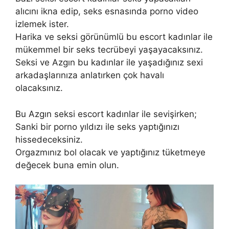
alıcını ikna edip, seks esnasında porno video
izlemek ister.
Harika ve seksi görünümlü bu escort kadınlar ile
mükemmel bir seks tecrübeyi yaşayacaksınız.
Seksi ve Azgın bu kadınlar ile yaşadığınız sexi
arkadaşlarınıza anlatırken çok havalı
olacaksınız.
Bu Azgın seksi escort kadınlar ile sevişirken;
Sanki bir porno yıldızı ile seks yaptığınızı
hissedeceksiniz.
Orgazmınız bol olacak ve yaptığınız tüketmeye
değecek buna emin olun.