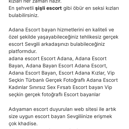
kızları her zaman hazır.
En şehvetli
şişli escort
gibi öbür en seksi kızları
bulabilirsiniz.
Adana Escort bayan hizmetlerini en kaliteli ve
özel şekilde yaşayabileceğiniz tehlikesiz gerçek
escort Sevgili arkadaşınızı bulabileceğiniz
platformdur.
adana escort Escort Adana, Adana Escort
Bayan, Adana Bayan Escort Adana Escort,
Adana Escort Bayan, Escort Adana Kızlar, Vip
Seçkin Türbanlı Gerçek Fotoğraflı Adana Escort
Kadınlar Sınırsız Sex Fırsatı Escort bayan Vip
seçkin gerçek fotoğraflı Escort bayanlar
Adıyaman escort duyuruları web sitesi ile artık
size uygun escort bayan Sevgiliinize erişmek
çok khadise.