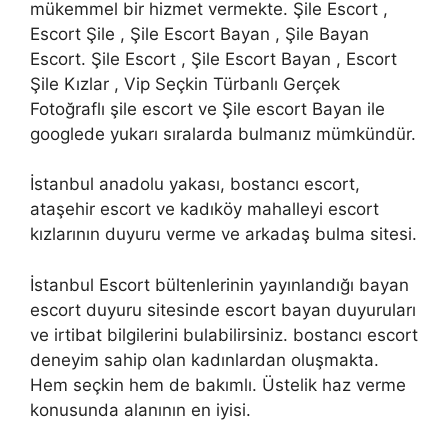
mükemmel bir hizmet vermekte. Şile Escort ,
Escort Şile , Şile Escort Bayan , Şile Bayan
Escort. Şile Escort , Şile Escort Bayan , Escort
Şile Kızlar , Vip Seçkin Türbanlı Gerçek
Fotoğraflı şile escort ve Şile escort Bayan ile
googlede yukarı sıralarda bulmanız mümkündür.
İstanbul anadolu yakası, bostancı escort,
ataşehir escort ve kadıköy mahalleyi escort
kızlarının duyuru verme ve arkadaş bulma sitesi.
İstanbul Escort bültenlerinin yayınlandığı bayan
escort duyuru sitesinde escort bayan duyuruları
ve irtibat bilgilerini bulabilirsiniz. bostancı escort
deneyim sahip olan kadınlardan oluşmakta.
Hem seçkin hem de bakımlı. Üstelik haz verme
konusunda alanının en iyisi.