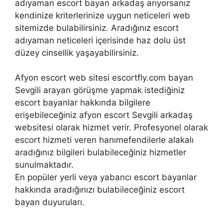
adıyaman escort bayan arkadaş arıyorsanız
kendinize kriterlerinize uygun neticeleri web
sitemizde bulabilirsiniz. Aradığınız escort
adıyaman neticeleri içerisinde haz dolu üst
düzey cinsellik yaşayabilirsiniz.
Afyon escort web sitesi escortfly.com bayan
Sevgili arayan görüşme yapmak istediğiniz
escort bayanlar hakkında bilgilere
erişebileceğiniz afyon escort Sevgili arkadaş
websitesi olarak hizmet verir. Profesyonel olarak
escort hizmeti veren hanımefendilerle alakalı
aradığınız bilgileri bulabileceğiniz hizmetler
sunulmaktadır.
En popüler yerli veya yabancı escort bayanlar
hakkında aradığınızı bulabileceğiniz escort
bayan duyuruları.