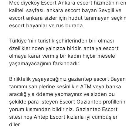
Mecidiyeköy Escort Ankara escort hizmetinin en
kaliteli sayfası. ankara escort bayan Sevgili ve
escort ankara sizler için hudut tanımayan seçkin
escort bayanlar ve rus burada.
Türkiye ’nin turistik şehirlerinden biri olması
özelliklerinden yalnızca biridir. antalya escort
olmaya karar vermiş bir kadın hiçbir mesele
yaşamayacağının farkındadır.
Birliktelik yaşayacağınız gaziantep escort Bayan
tanıtımı sahiplerine kesinlikle ATM veya banka
aracılığıyla ödeme yapmayınız ve sizden bu
şekilde para isteyen Escort Gaziantep profillerini
yorum kısmından bildiriniz. Gaziantep Escort
sitesi hoş Antep Escort kızlarla iyi cümbüşler
diler.