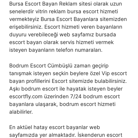
Bursa Escort Bayan Reklam sitesi olarak uzun
senelerdir vitrin reklam bursa escort hizmeti
vermekteyiz Bursa Escort Bayanlara sitemizden
erişebilirsiniz. Escort hizmeti veren bayanların
duyuru verebileceği web sayfamız bursada
escort bayan olarak servis hizmeti vermek
isteyen bayanların telefon numaraları.
Bodrum Escort Cümbüşlü zaman geçirip
tanışmak isteyen seçkin beylere özel Vip escort
bayan profillerini Escort sitemizde bulabilirsiniz.
Aşkı bodrum escort ile hayatak isteyen beyler
escortfly.com üzerinden 7/24 bodrum escort
bayanlara ulaşarak, bodrum escort hizmeti
alabilirler.
En aktüel hatay escort bayanlar web
sayfamızda yer almaktadır. İskenderun escort